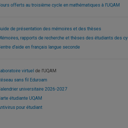
ours offerts au troisième cycle en mathématiques à l’UQAM
uide de présentation des mémoires et des thèses
émoires, rapports de recherche et thèses des étudiants des c
entre d’aide en français langue seconde
aboratoire virtuel
de l’UQAM
éseau sans fil Eduroam
alendrier universitaire 2026-2027
arte étudiante UQAM
ntivirus pour étudiant