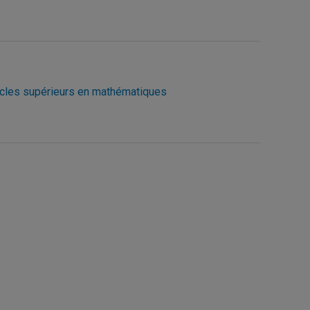
ycles supérieurs en mathématiques